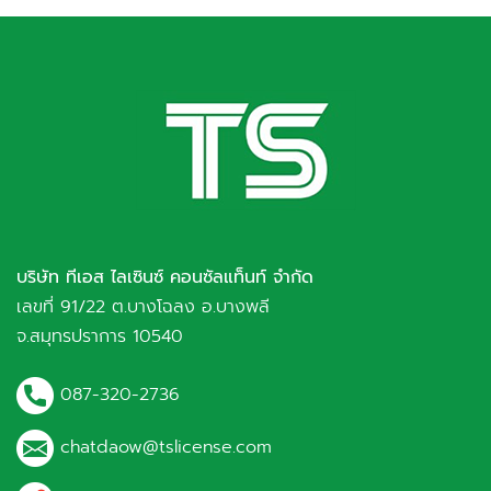
บริษัท ทีเอส ไลเซินซ์ คอนซัลแท็นท์ จำกัด
เลขที่ 91/22 ต.บางโฉลง อ.บางพลี
จ.สมุทรปราการ 10540
087-320-2736
chatdaow@tslicense.com