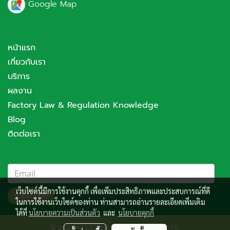
Google Map
หน้าแรก
เกี่ยวกับเรา
บริการ
ผลงาน
Factory Law & Regulation Knowledge
Blog
ติดต่อเรา
เว็บไซต์นี้มีการใช้งานคุกกี้ เพื่อเพิ่มประสิทธิภาพและประสบการณ์ที่ดี
Subscribe
ในการใช้งานเว็บไซต์ของท่าน ท่านสามารถอ่านรายละเอียดเพิ่มเติม
ได้ที่
นโยบายความเป็นส่วนตัว
และ
นโยบายคุกกี้
© 2022 TS LICENSE CONSULTANT CO.,LTD.