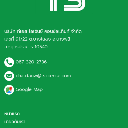
บริษัท ทีเอส ไลเซินซ์ คอนซัลแท็นท์ จำกัด
เลขที่ 91/22 ต.บางโฉลง อ.บางพลี
จ.สมุทรปราการ 10540
087-320-2736
chatdaow@tslicense.com
Google Map
หน้าแรก
เกี่ยวกับเรา